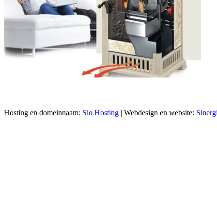
Hosting en domeinnaam:
Sio Hosting
| Webdesign en website:
Sinerg