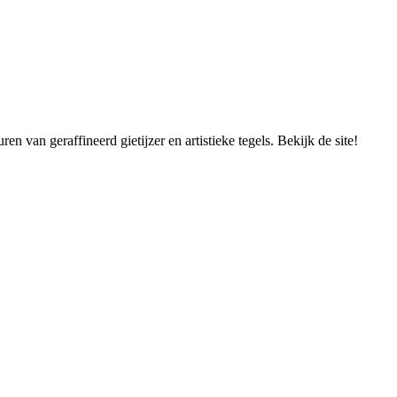
n van geraffineerd gietijzer en artistieke tegels. Bekijk de site!